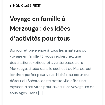
NON CLASSIFIÉ(E)
Voyage en famille à
Merzouga : des idées
d’activités pour tous
Bonjour et bienvenue à tous les amateurs du
voyage en famille ! Si vous recherchez une
destination exotique et aventureuse, alors
Merzouga, située dans le sud-est du Maroc, est
l’endroit parfait pour vous. Nichée au cœur du
désert du Sahara, cette petite ville offre une
myriade d’activités pour divertir les voyageurs de
tous âges. Dans […]