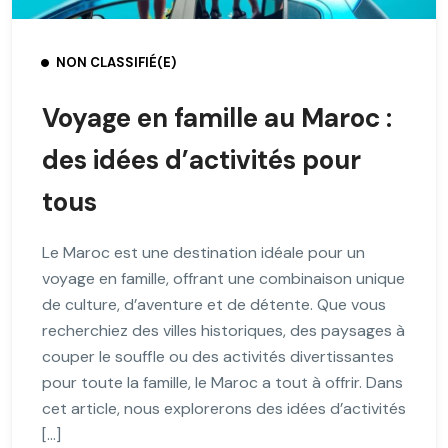
NON CLASSIFIÉ(E)
Voyage en famille au Maroc :
des idées d’activités pour
tous
Le Maroc est une destination idéale pour un
voyage en famille, offrant une combinaison unique
de culture, d’aventure et de détente. Que vous
recherchiez des villes historiques, des paysages à
couper le souffle ou des activités divertissantes
pour toute la famille, le Maroc a tout à offrir. Dans
cet article, nous explorerons des idées d’activités
[…]