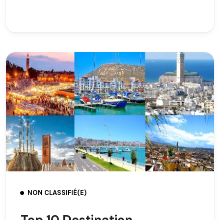
NON CLASSIFIÉ(E)