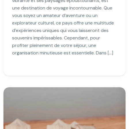
vibrante et ses paysages époustouflants, est
une destination de voyage incontournable. Que
vous soyez un amateur d’aventure ou un
explorateur culturel, ce pays offre une multitude
d’expériences uniques qui vous laisseront des
souvenirs impérissables. Cependant, pour
profiter pleinement de votre séjour, une
organisation minutieuse est essentielle. Dans […]