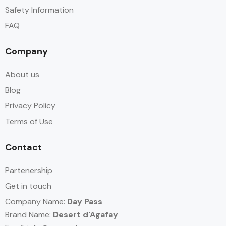
Safety Information
FAQ
Company
About us
Blog
Privacy Policy
Terms of Use
Contact
Partenership
Get in touch
Company Name:
Day Pass
Brand Name:
Desert d'Agafay