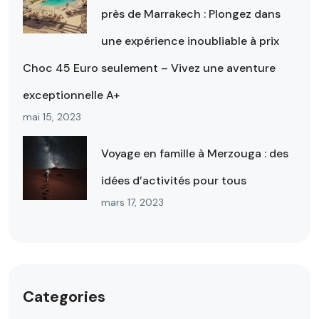
près de Marrakech : Plongez dans
une expérience inoubliable à prix
Choc 45 Euro seulement – Vivez une aventure
exceptionnelle A+
mai 15, 2023
Voyage en famille à Merzouga : des
idées d’activités pour tous
mars 17, 2023
Categories