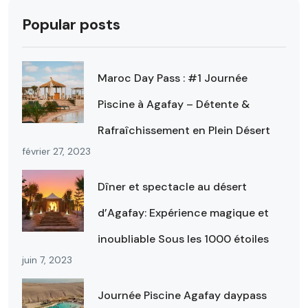
Popular posts
Maroc Day Pass : #1 Journée
Piscine à Agafay – Détente &
Rafraîchissement en Plein Désert
février 27, 2023
Dîner et spectacle au désert
d’Agafay: Expérience magique et
inoubliable Sous les 1000 étoiles
juin 7, 2023
Journée Piscine Agafay daypass