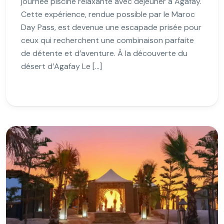
journée piscine relaxante avec déjeuner à Agafay.
Cette expérience, rendue possible par le Maroc
Day Pass, est devenue une escapade prisée pour
ceux qui recherchent une combinaison parfaite
de détente et d’aventure. À la découverte du
désert d’Agafay Le […]