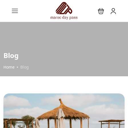
Blog
Home
Blog