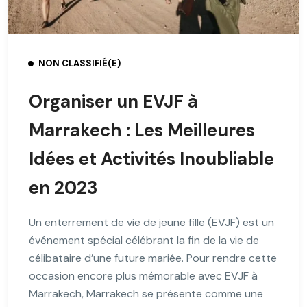
NON CLASSIFIÉ(E)
Organiser un EVJF à
Marrakech : Les Meilleures
Idées et Activités Inoubliable
en 2023
Un enterrement de vie de jeune fille (EVJF) est un
événement spécial célébrant la fin de la vie de
célibataire d’une future mariée. Pour rendre cette
occasion encore plus mémorable avec EVJF à
Marrakech, Marrakech se présente comme une