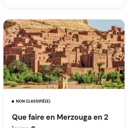
NON CLASSIFIÉ(E)
Que faire en Merzouga en 2