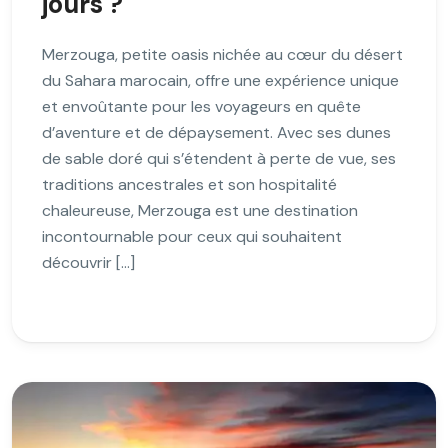
jours ?
Merzouga, petite oasis nichée au cœur du désert
du Sahara marocain, offre une expérience unique
et envoûtante pour les voyageurs en quête
d’aventure et de dépaysement. Avec ses dunes
de sable doré qui s’étendent à perte de vue, ses
traditions ancestrales et son hospitalité
chaleureuse, Merzouga est une destination
incontournable pour ceux qui souhaitent
découvrir […]