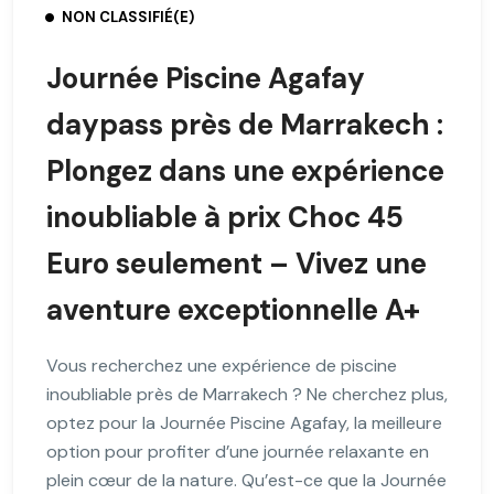
NON CLASSIFIÉ(E)
Journée Piscine Agafay
daypass près de Marrakech :
Plongez dans une expérience
inoubliable à prix Choc 45
Euro seulement – Vivez une
aventure exceptionnelle A+
Vous recherchez une expérience de piscine
inoubliable près de Marrakech ? Ne cherchez plus,
optez pour la Journée Piscine Agafay, la meilleure
option pour profiter d’une journée relaxante en
plein cœur de la nature. Qu’est-ce que la Journée