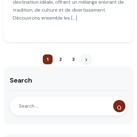
destination idéale, offrant un mélange enivrant de
tradition, de culture et de divertissement.
Découvrons ensemble les […]
1
2
3
Search