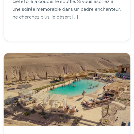
ciel étoilé à couper le souffle. Si vous aspirez à
une soirée mémorable dans un cadre enchanteur,
ne cherchez plus, le désert […]