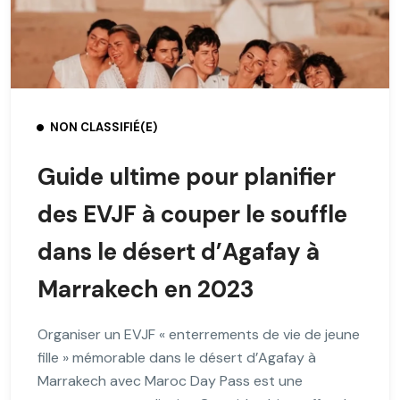
NON CLASSIFIÉ(E)
Guide ultime pour planifier
des EVJF à couper le souffle
dans le désert d’Agafay à
Marrakech en 2023
Organiser un EVJF « enterrements de vie de jeune
fille » mémorable dans le désert d’Agafay à
Marrakech avec Maroc Day Pass est une