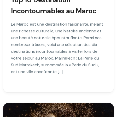
Top 10 Destination
Incontournables au Maroc
Le Maroc est une destination fascinante, mêlant
une richesse culturelle, une histoire ancienne et
une beauté naturelle époustouflante. Parmi ses
nombreux trésors, voici une sélection des dix
destinations incontournables à visiter lors de
votre séjour au Maroc. Marrakech : La Perle du
Sud Marrakech, surnommée la « Perle du Sud »,
est une ville envoûtante […]