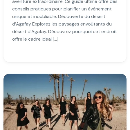
aventure extraordinaire. Ce guide ultime offre des
conseils pratiques pour planifier un événement
unique et inoubliable. Découverte du désert
d’Agafay Explorez les paysages envoûtants du
désert d’Agafay. Découvrez pourquoi cet endroit
offre le cadre idéal […]