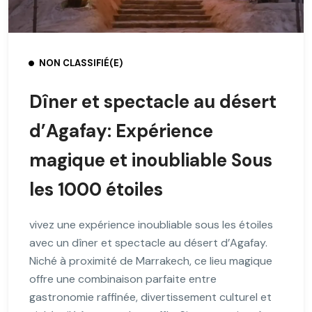
NON CLASSIFIÉ(E)
Dîner et spectacle au désert
d’Agafay: Expérience
magique et inoubliable Sous
les 1000 étoiles
vivez une expérience inoubliable sous les étoiles
avec un dîner et spectacle au désert d’Agafay.
Niché à proximité de Marrakech, ce lieu magique
offre une combinaison parfaite entre
gastronomie raffinée, divertissement culturel et