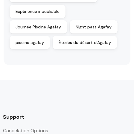
Expérience inoubliable
Journée Piscine Agafay
Night pass Agafay
piscine agafay
Étoiles du désert d'Agafay
Support
Cancelation Options