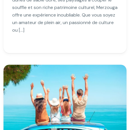
souffle et son riche patrimoine culturel, Merzouga
offre une expérience inoubliable. Que vous soyez
un amateur de plein air, un passionné de culture
ou […]