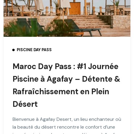
PISCINE DAY PASS
Maroc Day Pass : #1 Journée
Piscine à Agafay – Détente &
Rafraîchissement en Plein
Désert
Bienvenue à Agafay Desert, un lieu enchanteur où
la beauté du désert rencontre le confort d’une