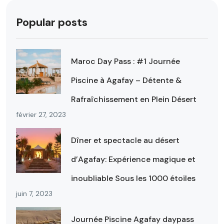
Popular posts
Maroc Day Pass : #1 Journée
Piscine à Agafay – Détente &
Rafraîchissement en Plein Désert
février 27, 2023
Dîner et spectacle au désert
d’Agafay: Expérience magique et
inoubliable Sous les 1000 étoiles
juin 7, 2023
Journée Piscine Agafay daypass