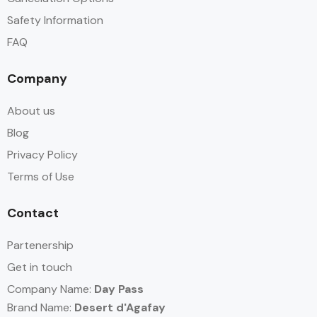
Safety Information
FAQ
Company
About us
Blog
Privacy Policy
Terms of Use
Contact
Partenership
Get in touch
Company Name:
Day Pass
Brand Name:
Desert d'Agafay