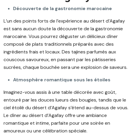
Découverte de la gastronomie marocaine
L’un des points forts de l’expérience au désert d’Agafay
est sans aucun doute la découverte de la gastronomie
marocaine. Vous pourrez déguster un délicieux dîner
composé de plats traditionnels préparés avec des
ingrédients frais et locaux. Des tajines parfumés aux
couscous savoureux, en passant par les pâtisseries
sucrées, chaque bouchée sera une explosion de saveurs.
Atmosphère romantique sous les étoiles
Imaginez-vous assis à une table décorée avec goût,
entouré par les douces lueurs des bougies, tandis que le
ciel étoilé du désert d’Agafay s’étend au-dessus de vous.
Le dîner au désert d’Agafay offre une ambiance
romantique et intime, parfaite pour une soirée en
amoureux ou une célébration spéciale.