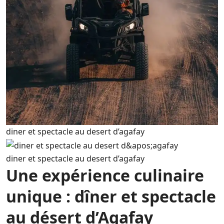
diner et spectacle au desert d’agafay
diner et spectacle au desert d’agafay
Une expérience culinaire
unique : dîner et spectacle
au désert d’Agafay