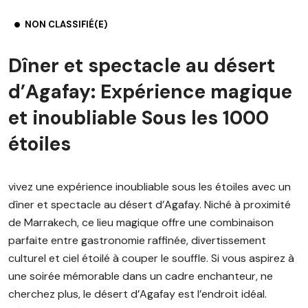
NON CLASSIFIÉ(E)
Dîner et spectacle au désert
d’Agafay: Expérience magique
et inoubliable Sous les 1000
étoiles
vivez une expérience inoubliable sous les étoiles avec un
dîner et spectacle au désert d’Agafay. Niché à proximité
de Marrakech, ce lieu magique offre une combinaison
parfaite entre gastronomie raffinée, divertissement
culturel et ciel étoilé à couper le souffle. Si vous aspirez à
une soirée mémorable dans un cadre enchanteur, ne
cherchez plus, le désert d’Agafay est l’endroit idéal.