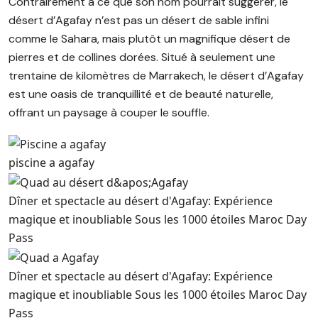
Contrairement à ce que son nom pourrait suggérer, le
désert d’Agafay n’est pas un désert de sable infini
comme le Sahara, mais plutôt un magnifique désert de
pierres et de collines dorées. Situé à seulement une
trentaine de kilomètres de Marrakech, le désert d’Agafay
est une oasis de tranquillité et de beauté naturelle,
offrant un paysage à couper le souffle.
piscine a agafay
Dîner et spectacle au désert d'Agafay: Expérience
magique et inoubliable Sous les 1000 étoiles Maroc Day
Pass
Dîner et spectacle au désert d'Agafay: Expérience
magique et inoubliable Sous les 1000 étoiles Maroc Day
Pass