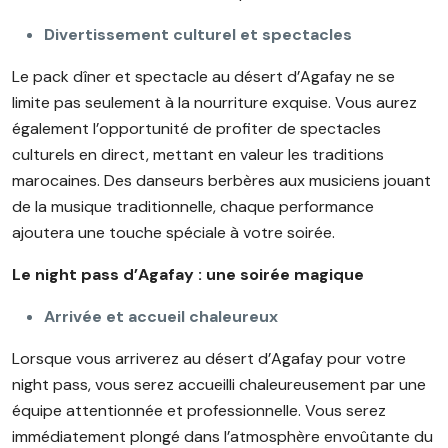
Divertissement culturel et spectacles
Le pack dîner et spectacle au désert d’Agafay ne se
limite pas seulement à la nourriture exquise. Vous aurez
également l’opportunité de profiter de spectacles
culturels en direct, mettant en valeur les traditions
marocaines. Des danseurs berbères aux musiciens jouant
de la musique traditionnelle, chaque performance
ajoutera une touche spéciale à votre soirée.
Le night pass d’Agafay : une soirée magique
Arrivée et accueil chaleureux
Lorsque vous arriverez au désert d’Agafay pour votre
night pass, vous serez accueilli chaleureusement par une
équipe attentionnée et professionnelle. Vous serez
immédiatement plongé dans l’atmosphère envoûtante du