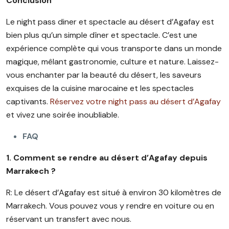
Conclusion
Le night pass diner et spectacle au désert d’Agafay est
bien plus qu’un simple dîner et spectacle. C’est une
expérience complète qui vous transporte dans un monde
magique, mêlant gastronomie, culture et nature. Laissez-
vous enchanter par la beauté du désert, les saveurs
exquises de la cuisine marocaine et les spectacles
captivants.
Réservez votre night pass au désert d’Agafay
et vivez une soirée inoubliable.
FAQ
1. Comment se rendre au désert d’Agafay depuis
Marrakech ?
R: Le désert d’Agafay est situé à environ 30 kilomètres de
Marrakech. Vous pouvez vous y rendre en voiture ou en
réservant un transfert avec nous.