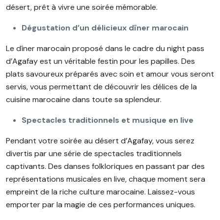
désert, prêt à vivre une soirée mémorable.
Dégustation d’un délicieux dîner marocain
Le dîner marocain proposé dans le cadre du night pass
d’Agafay est un véritable festin pour les papilles. Des
plats savoureux préparés avec soin et amour vous seront
servis, vous permettant de découvrir les délices de la
cuisine marocaine dans toute sa splendeur.
Spectacles traditionnels et musique en live
Pendant votre soirée au désert d’Agafay, vous serez
divertis par une série de spectacles traditionnels
captivants. Des danses folkloriques en passant par des
représentations musicales en live, chaque moment sera
empreint de la riche culture marocaine. Laissez-vous
emporter par la magie de ces performances uniques.