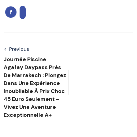
Previous
Journée Piscine
Agafay Daypass Près
De Marrakech : Plongez
Dans Une Expérience
Inoubliable À Prix Choc
45 Euro Seulement –
Vivez Une Aventure
Exceptionnelle A+