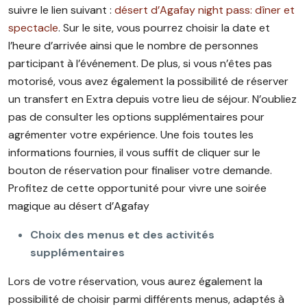
suivre le lien suivant :
désert d’Agafay night pass: dîner et
spectacle
. Sur le site, vous pourrez choisir la date et
l’heure d’arrivée ainsi que le nombre de personnes
participant à l’événement. De plus, si vous n’êtes pas
motorisé, vous avez également la possibilité de réserver
un transfert en Extra depuis votre lieu de séjour. N’oubliez
pas de consulter les options supplémentaires pour
agrémenter votre expérience. Une fois toutes les
informations fournies, il vous suffit de cliquer sur le
bouton de réservation pour finaliser votre demande.
Profitez de cette opportunité pour vivre une soirée
magique au désert d’Agafay
Choix des menus et des activités
supplémentaires
Lors de votre réservation, vous aurez également la
possibilité de choisir parmi différents menus, adaptés à