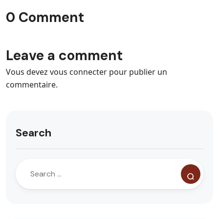
0 Comment
Leave a comment
Vous devez
vous connecter
pour publier un
commentaire.
Search