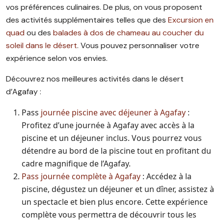
vos préférences culinaires. De plus, on vous proposent
des activités supplémentaires telles que des
Excursion en
quad
ou des
balades à dos de chameau au coucher du
soleil dans le désert
. Vous pouvez personnaliser votre
expérience selon vos envies.
Découvrez nos meilleures activités dans le désert
d’Agafay :
Pass
journée piscine avec déjeuner à Agafay
:
Profitez d’une journée à Agafay avec accès à la
piscine et un déjeuner inclus. Vous pourrez vous
détendre au bord de la piscine tout en profitant du
cadre magnifique de l’Agafay.
Pass journée complète à Agafay
: Accédez à la
piscine, dégustez un déjeuner et un dîner, assistez à
un spectacle et bien plus encore. Cette expérience
complète vous permettra de découvrir tous les