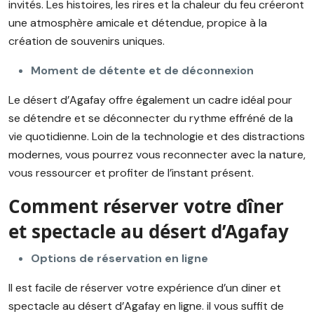
invités. Les histoires, les rires et la chaleur du feu créeront
une atmosphère amicale et détendue, propice à la
création de souvenirs uniques.
Moment de détente et de déconnexion
Le désert d’Agafay offre également un cadre idéal pour
se détendre et se déconnecter du rythme effréné de la
vie quotidienne. Loin de la technologie et des distractions
modernes, vous pourrez vous reconnecter avec la nature,
vous ressourcer et profiter de l’instant présent.
Comment réserver votre dîner
et spectacle au désert d’Agafay
Options de réservation en ligne
Il est facile de réserver votre expérience d’un diner et
spectacle au désert d’Agafay en ligne. il vous suffit de