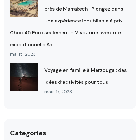
près de Marrakech : Plongez dans
une expérience inoubliable à prix
Choc 45 Euro seulement – Vivez une aventure
exceptionnelle A+
mai 15, 2023
Voyage en famille à Merzouga : des
idées d’activités pour tous
mars 17, 2023
Categories