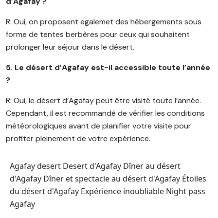
d’Agafay ?
R: Oui, on proposent egalemet des hébergements sous
forme de tentes berbères pour ceux qui souhaitent
prolonger leur séjour dans le désert.
5. Le désert d’Agafay est-il accessible toute l’année
?
R: Oui, le désert d’Agafay peut être visité toute l’année.
Cependant, il est recommandé de vérifier les conditions
météorologiques avant de planifier votre visite pour
profiter pleinement de votre expérience.
Agafay desert
Desert d'Agafay
Dîner au désert
d'Agafay
Dîner et spectacle au désert d'Agafay
Étoiles
du désert d'Agafay
Expérience inoubliable
Night pass
Agafay