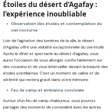
Étoiles du désert d’Agafay :
l’expérience inoubliable
Observation des étoiles et contemplation du
ciel nocturne
Loin de l’agitation des lumières de la ville, le désert
d’Agafay offre une visibilité exceptionnelle du ciel étoilé.
Après le dîner et spectacle au désert d’agafay, vous
aurez l’occasion de vous allonger confortablement sur
des coussins et de vous émerveiller devant la beauté des
étoiles scintillantes. C’est un moment de calme et de
sérénité qui restera gravé dans votre mémoire.
Feu de camp et ambiance conviviale
Autour d’un feu de camp chaleureux, vous pourrez
partager des moments de convivialité avec les autres