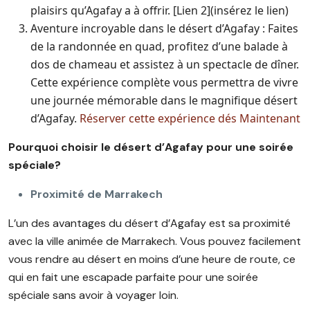
plaisirs qu’Agafay a à offrir. [Lien 2](insérez le lien)
Aventure incroyable dans le désert d’Agafay : Faites
de la randonnée en quad, profitez d’une balade à
dos de chameau et assistez à un spectacle de dîner.
Cette expérience complète vous permettra de vivre
une journée mémorable dans le magnifique désert
d’Agafay.
Réserver cette expérience dés Maintenant
Pourquoi choisir le désert d’Agafay pour une soirée
spéciale?
Proximité de Marrakech
L’un des avantages du désert d’Agafay est sa proximité
avec la ville animée de Marrakech. Vous pouvez facilement
vous rendre au désert en moins d’une heure de route, ce
qui en fait une escapade parfaite pour une soirée
spéciale sans avoir à voyager loin.