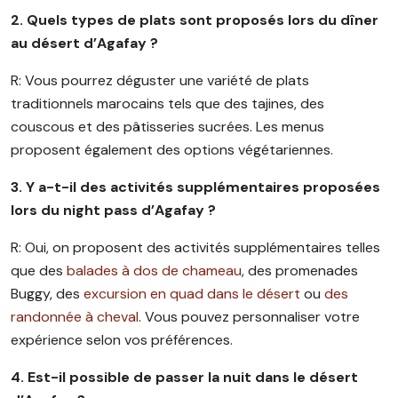
2. Quels types de plats sont proposés lors du dîner
au désert d’Agafay ?
R: Vous pourrez déguster une variété de plats
traditionnels marocains tels que des tajines, des
couscous et des pâtisseries sucrées. Les menus
proposent également des options végétariennes.
3. Y a-t-il des activités supplémentaires proposées
lors du night pass d’Agafay ?
R: Oui, on proposent des activités supplémentaires telles
que des
balades à dos de chameau
, des promenades
Buggy, des
excursion en quad dans le désert
ou
des
randonnée à cheval
. Vous pouvez personnaliser votre
expérience selon vos préférences.
4. Est-il possible de passer la nuit dans le désert