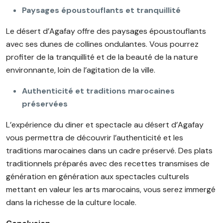
Paysages époustouflants et tranquillité
Le désert d’Agafay offre des paysages époustouflants
avec ses dunes de collines ondulantes. Vous pourrez
profiter de la tranquillité et de la beauté de la nature
environnante, loin de l’agitation de la ville.
Authenticité et traditions marocaines
préservées
L’expérience du diner et spectacle au désert d’Agafay
vous permettra de découvrir l’authenticité et les
traditions marocaines dans un cadre préservé. Des plats
traditionnels préparés avec des recettes transmises de
génération en génération aux spectacles culturels
mettant en valeur les arts marocains, vous serez immergé
dans la richesse de la culture locale.