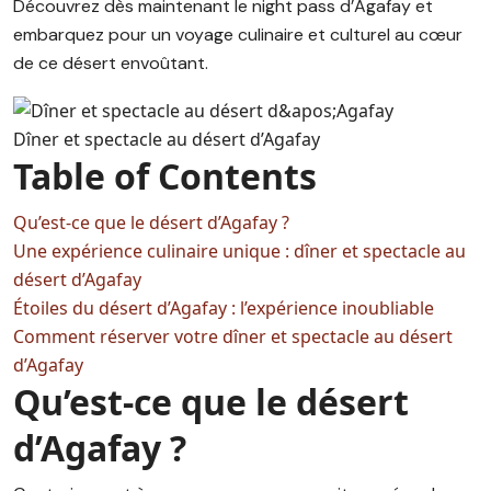
Découvrez dès maintenant le night pass d’Agafay et
embarquez pour un voyage culinaire et culturel au cœur
de ce désert envoûtant.
Dîner et spectacle au désert d’Agafay
Table of Contents
Qu’est-ce que le désert d’Agafay ?
Une expérience culinaire unique : dîner et spectacle au
désert d’Agafay
Étoiles du désert d’Agafay : l’expérience inoubliable
Comment réserver votre dîner et spectacle au désert
d’Agafay
Qu’est-ce que le désert
d’Agafay ?