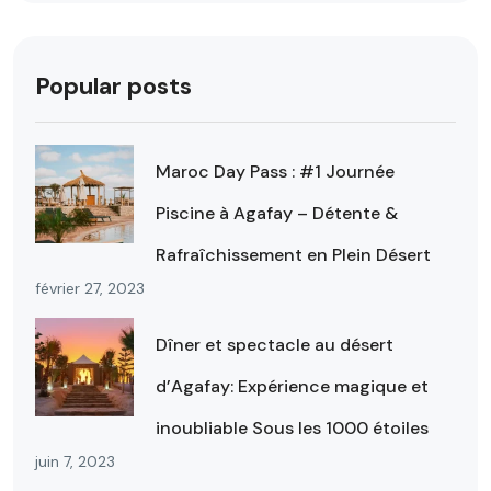
Popular posts
Maroc Day Pass : #1 Journée
Piscine à Agafay – Détente &
Rafraîchissement en Plein Désert
février 27, 2023
Dîner et spectacle au désert
d’Agafay: Expérience magique et
inoubliable Sous les 1000 étoiles
juin 7, 2023