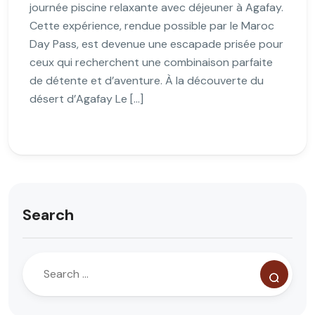
journée piscine relaxante avec déjeuner à Agafay.
Cette expérience, rendue possible par le Maroc
Day Pass, est devenue une escapade prisée pour
ceux qui recherchent une combinaison parfaite
de détente et d’aventure. À la découverte du
désert d’Agafay Le […]
Search