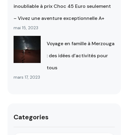
inoubliable à prix Choc 45 Euro seulement
– Vivez une aventure exceptionnelle A+
mai 15, 2023
Voyage en famille à Merzouga
: des idées d’activités pour
tous
mars 17, 2023
Categories