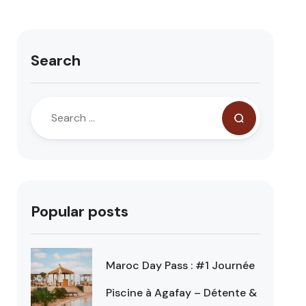
Search
Popular posts
Maroc Day Pass : #1 Journée
Piscine à Agafay – Détente &