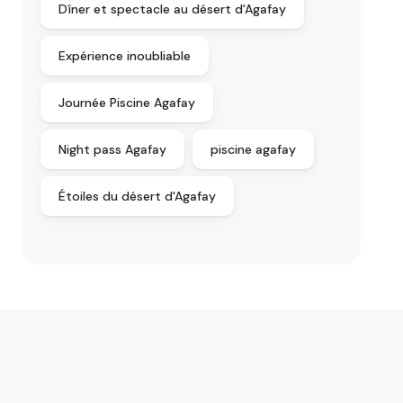
Dîner et spectacle au désert d'Agafay
Expérience inoubliable
Journée Piscine Agafay
Night pass Agafay
piscine agafay
Étoiles du désert d'Agafay