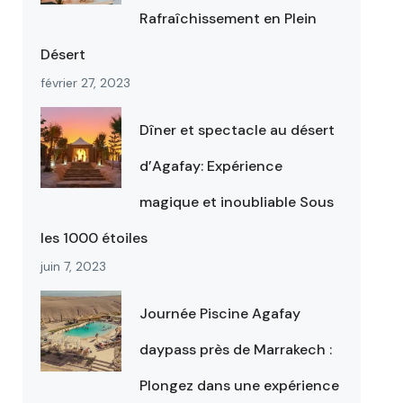
Rafraîchissement en Plein
Désert
février 27, 2023
Dîner et spectacle au désert
d’Agafay: Expérience
magique et inoubliable Sous
les 1000 étoiles
juin 7, 2023
Journée Piscine Agafay
daypass près de Marrakech :
Plongez dans une expérience