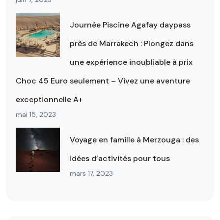
Journée Piscine Agafay daypass
près de Marrakech : Plongez dans
une expérience inoubliable à prix
Choc 45 Euro seulement – Vivez une aventure
exceptionnelle A+
mai 15, 2023
Voyage en famille à Merzouga : des
idées d’activités pour tous
mars 17, 2023