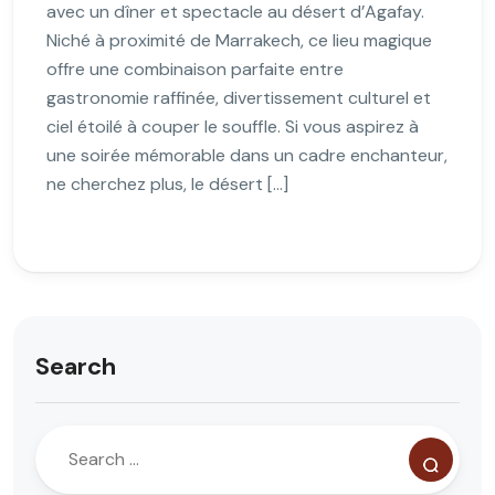
avec un dîner et spectacle au désert d’Agafay.
Niché à proximité de Marrakech, ce lieu magique
offre une combinaison parfaite entre
gastronomie raffinée, divertissement culturel et
ciel étoilé à couper le souffle. Si vous aspirez à
une soirée mémorable dans un cadre enchanteur,
ne cherchez plus, le désert […]
Search