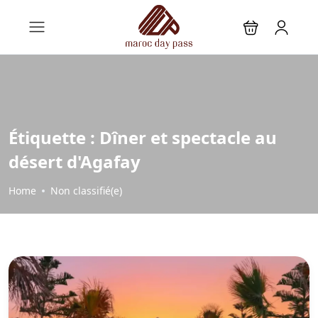
Étiquette :
Dîner et spectacle au
désert d'Agafay
Home
Non classifié(e)