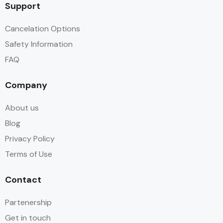
Support
Cancelation Options
Safety Information
FAQ
Company
About us
Blog
Privacy Policy
Terms of Use
Contact
Partenership
Get in touch