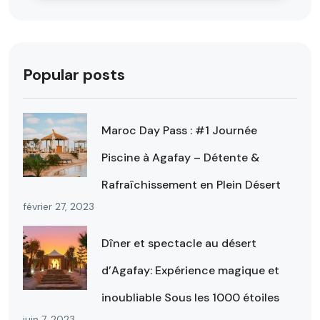
Popular posts
Maroc Day Pass : #1 Journée
Piscine à Agafay – Détente &
Rafraîchissement en Plein Désert
février 27, 2023
Dîner et spectacle au désert
d’Agafay: Expérience magique et
inoubliable Sous les 1000 étoiles
juin 7, 2023