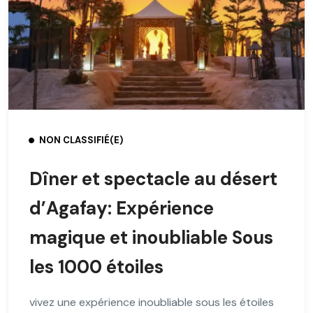
NON CLASSIFIÉ(E)
Dîner et spectacle au désert
d’Agafay: Expérience
magique et inoubliable Sous
les 1000 étoiles
vivez une expérience inoubliable sous les étoiles